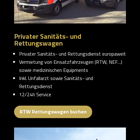
Privater Sanitäts- und
Rettungswagen
Privater Sanitäts- und Rettungsdienst europaweit
Vermietung von Einsatzfahrzeugen (RTW, NEF…)
sowie medizinischen Equipments
Inkl. Unfallarzt sowie Sanitäts- und
Rettungsdienst
12/24h Service
RTW Rettungswagen buchen