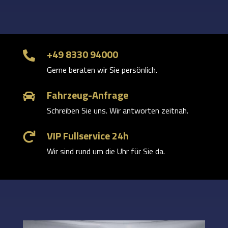
+49 8330 94000

Gerne beraten wir Sie persönlich.
Fahrzeug-Anfrage

Schreiben Sie uns. Wir antworten zeitnah.
VIP Fullservice 24h

Wir sind rund um die Uhr für Sie da.