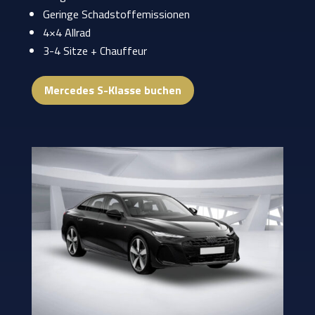
Geringe Schadstoffemissionen
4×4 Allrad
3-4 Sitze + Chauffeur
Mercedes S-Klasse buchen