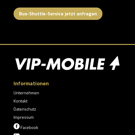
Bus-Shuttle-Service jetzt anfragen
Informationen
Unternehmen
Kontakt
Datenschutz
Impressum

Facebook