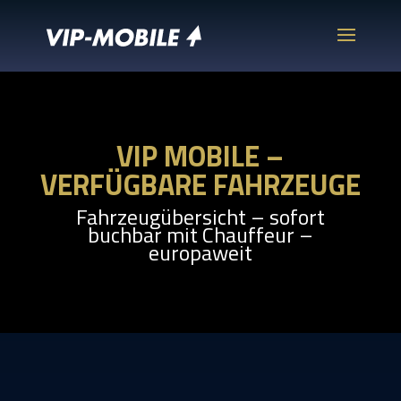
VIP MOBILE –
VERFÜGBARE FAHRZEUGE
Fahrzeugübersicht – sofort
buchbar mit Chauffeur –
europaweit