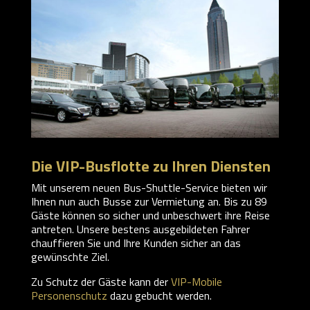
Die VIP-Busflotte zu Ihren Diensten
Mit unserem neuen Bus-Shuttle-Service bieten wir
Ihnen nun auch Busse zur Vermietung an. Bis zu 89
Gäste können so sicher und unbeschwert ihre Reise
antreten. Unsere bestens ausgebildeten Fahrer
chauffieren Sie und Ihre Kunden sicher an das
gewünschte Ziel.
Zu Schutz der Gäste kann der
VIP-Mobile
Personenschutz
dazu gebucht werden.