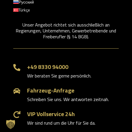
Русский
Türkçe
Unser Angebot richtet sich ausschließlich an
Regierungen, Unternehmen, Gewerbetreibende und
Freiberufler (§ 14 BGB).
+49 8330 94000

Wir beraten Sie gerne persönlich.
Fahrzeug-Anfrage

Schreiben Sie uns. Wir antworten zeitnah.
VIP Vollservice 24h

Wir sind rund um die Uhr für Sie da.