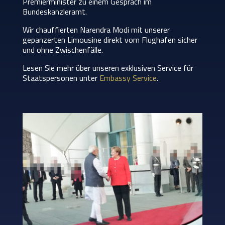
Premierminister zu einem Gespräch im
Bundeskanzleramt.
Wir chauffierten Narendra Modi mit unserer
gepanzerten Limousine direkt vom Flughafen sicher
und ohne Zwischenfälle.
Lesen Sie mehr über unseren exklusiven Service für
Staatspersonen unter
Embassy Service
.