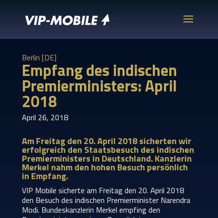
Berlin [DE]
Empfang des indischen
Premierministers: April
2018
April 26, 2018
Am Freitag den 20. April 2018 sicherten wir
erfolgreich den Staatsbesuch des indischen
Premierministers in Deutschland. Kanzlerin
Merkel nahm den hohen Besuch persönlich
in Empfang.
VIP Mobile sicherte am Freitag den 20. April 2018
den Besuch des indischen Premierminister Narendra
Modi. Bundeskanzlerin Merkel empfing den