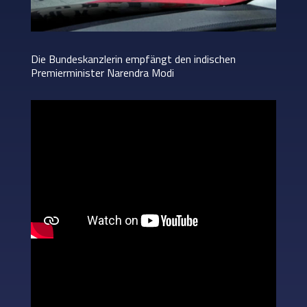
Die Bundeskanzlerin empfängt den indischen
Premierminister Narendra Modi