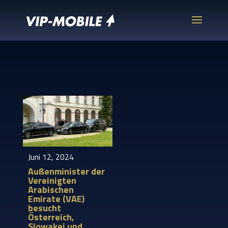
Juni 12, 2024
Außenminister der
Vereinigten
Arabischen
Emirate (VAE)
besucht
Österreich,
Slowakei und