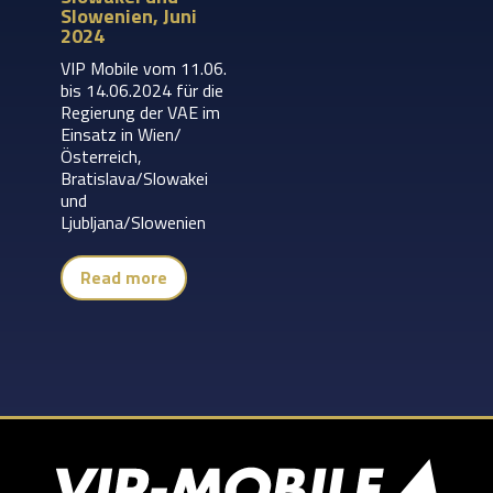
Slowenien, Juni
2024
VIP Mobile vom 11.06.
bis 14.06.2024 für die
Regierung der VAE im
Einsatz in Wien/
Österreich,
Bratislava/Slowakei
und
Ljubljana/Slowenien
Read more