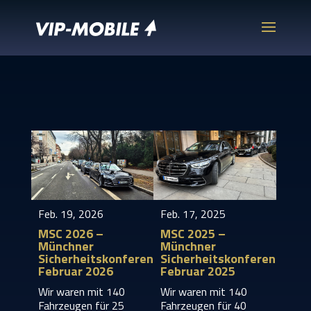
Feb. 19, 2026
Feb. 17, 2025
MSC 2026 –
MSC 2025 –
Münchner
Münchner
Sicherheitskonferenz,
Sicherheitskonferenz,
Februar 2026
Februar 2025
Wir waren mit 140
Wir waren mit 140
Fahrzeugen für 25
Fahrzeugen für 40