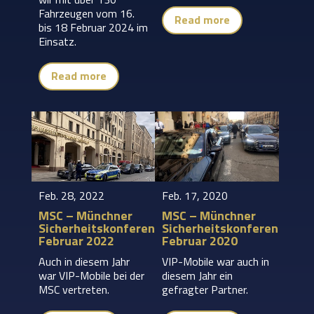
Fahrzeugen vom 16.
Read more
bis 18 Februar 2024 im
Einsatz.
Read more
Feb. 28, 2022
Feb. 17, 2020
MSC – Münchner
MSC – Münchner
Sicherheitskonferenz:
Sicherheitskonferenz:
Februar 2022
Februar 2020
Auch in diesem Jahr
VIP-Mobile war auch in
war VIP-Mobile bei der
diesem Jahr ein
MSC vertreten.
gefragter Partner.