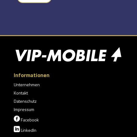
Informationen
Unternehmen
Kontakt
Datenschutz
Impressum

Facebook

LinkedIn