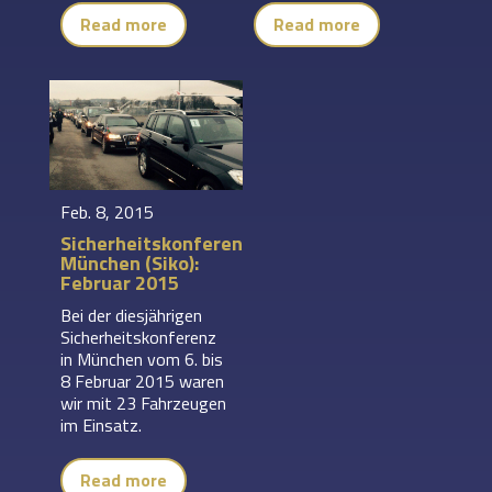
Read more
Read more
Feb. 8, 2015
Sicherheitskonferenz
München (Siko):
Februar 2015
Bei der diesjährigen
Sicherheitskonferenz
in München vom 6. bis
8 Februar 2015 waren
wir mit 23 Fahrzeugen
im Einsatz.
Read more