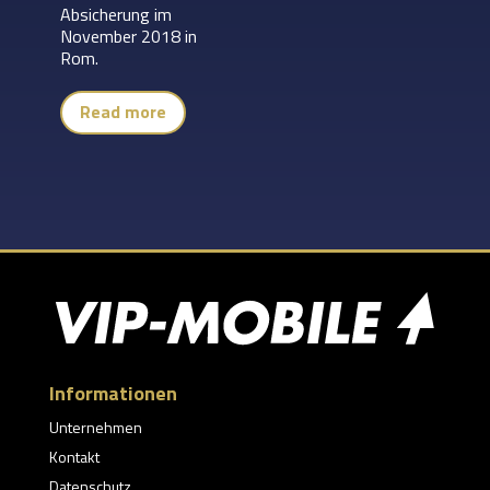
Absicherung im
November 2018 in
Rom.
Read more
Informationen
Unternehmen
Kontakt
Datenschutz