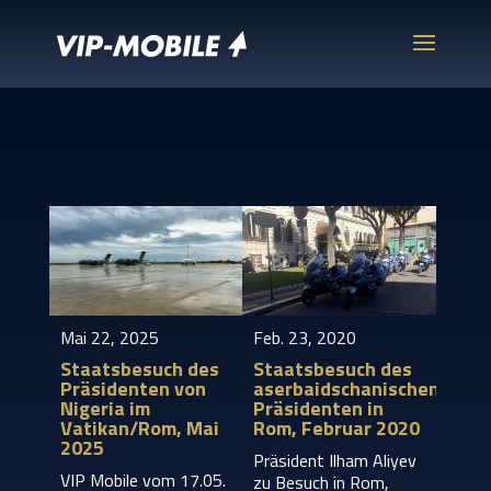
Mai 22, 2025
Feb. 23, 2020
Staatsbesuch des
Staatsbesuch des
Präsidenten von
aserbaidschanischen
Nigeria im
Präsidenten in
Vatikan/Rom, Mai
Rom, Februar 2020
2025
Präsident Ilham Aliyev
VIP Mobile vom 17.05.
zu Besuch in Rom,