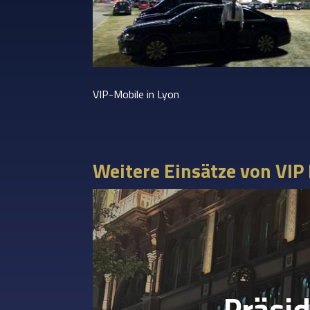
VIP-Mobile in Lyon
Weitere Einsätze von VIP
Präsi