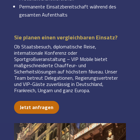
Permanente Einsatzbereitschaft während des
gesamten Aufenthalts
Sie planen einen vergleichbaren Einsatz?
Ob Staatsbesuch, diplomatische Reise,
internationale Konferenz oder
Sportgroßveranstaltung – VIP Mobile bietet
maßgeschneiderte Chauffeur- und
Sicherheitslösungen auf höchstem Niveau. Unser
Team betreut Delegationen, Regierungsvertreter
und VIP-Gäste zuverlässig in Deutschland,
Frankreich, Ungarn und ganz Europa.
Jetzt anfragen