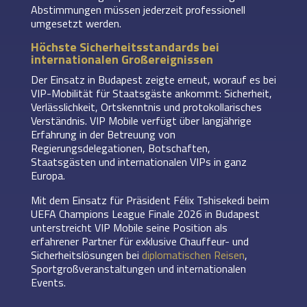
Abstimmungen müssen jederzeit professionell
umgesetzt werden.
Höchste Sicherheitsstandards bei
internationalen Großereignissen
Der Einsatz in Budapest zeigte erneut, worauf es bei
VIP-Mobilität für Staatsgäste ankommt: Sicherheit,
Verlässlichkeit, Ortskenntnis und protokollarisches
Verständnis. VIP Mobile verfügt über langjährige
Erfahrung in der Betreuung von
Regierungsdelegationen, Botschaften,
Staatsgästen und internationalen VIPs in ganz
Europa.
Mit dem Einsatz für Präsident Félix Tshisekedi beim
UEFA Champions League Finale 2026 in Budapest
unterstreicht VIP Mobile seine Position als
erfahrener Partner für exklusive Chauffeur- und
Sicherheitslösungen bei
diplomatischen Reisen
,
Sportgroßveranstaltungen und internationalen
Events.