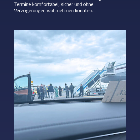
Termine komfortabel, sicher und ohne
Verzögerungen wahrnehmen konnten.