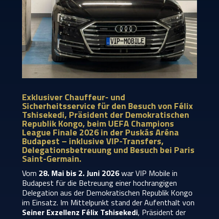
Exklusiver Chauffeur- und
Sicherheitsservice für den Besuch von Félix
Tshisekedi, Präsident der Demokratischen
Republik Kongo, beim UEFA Champions
League Finale 2026 in der Puskás Aréna
Budapest – inklusive VIP-Transfers,
Delegationsbetreuung und Besuch bei Paris
Saint-Germain.
Vom
28. Mai bis 2. Juni 2026
war VIP Mobile in
Budapest für die Betreuung einer hochrangigen
Delegation aus der Demokratischen Republik Kongo
im Einsatz. Im Mittelpunkt stand der Aufenthalt von
Seiner Exzellenz Félix Tshisekedi
, Präsident der