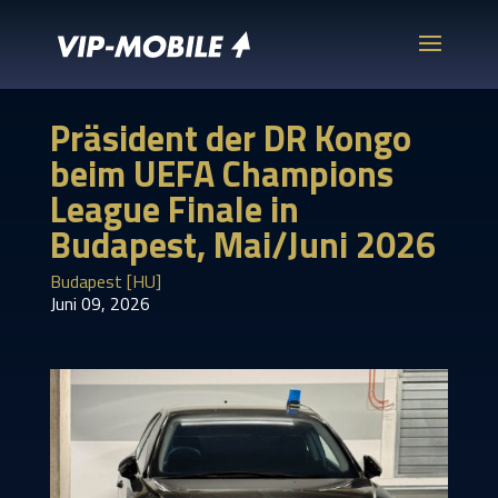
Präsident der DR Kongo
beim UEFA Champions
League Finale in
Budapest, Mai/Juni 2026
Budapest [HU]
Juni 09, 2026