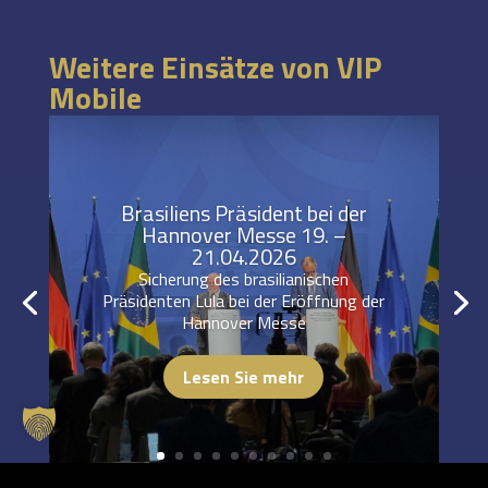
Weitere Einsätze von VIP
Mobile
Brasiliens Präsident bei der
Hannover Messe 19. –
21.04.2026
Sicherung des brasilianischen
Präsidenten Lula bei der Eröffnung der
Hannover Messe
Lesen Sie mehr