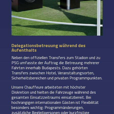
Delegationsbetreuung während des
Aufenthalts
Neben den offiziellen Transfers zum Stadion und zu
PSG umfasste der Auftrag die Betreuung mehrerer
Fahrten innerhalb Budapests. Dazu gehörten
Transfers zwischen Hotel, Veranstaltungsorten,
Sicherheitsbereichen und privaten Programmpunkten.
Unsere Chauffeure arbeiteten mit höchster
Diskretion und hielten die Fahrzeuge während des
gesamten Einsatzzeitraums einsatzbereit. Bei
hochrangigen internationalen Gästen ist Flexibilität
besonders wichtig: Programmänderungen,
zusätzliche Begleitpersonen oder kurzfristige