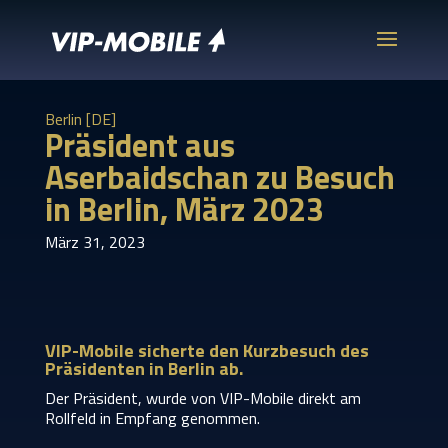
Berlin [DE]
Präsident aus
Aserbaidschan zu Besuch
in Berlin, März 2023
März 31, 2023
VIP-Mobile sicherte den Kurzbesuch des
Präsidenten in Berlin ab.
Der Präsident, wurde von VIP-Mobile direkt am
Rollfeld in Empfang genommen.