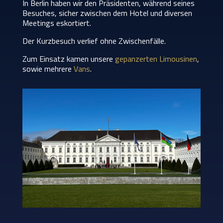
In Berlin haben wir den Präsidenten, während seines
Besuches, sicher zwischen dem Hotel und diversen
Meetings eskortiert.
Der Kurzbesuch verlief ohne Zwischenfälle.
Zum Einsatz kamen unsere
gepanzerten Limousinen
,
sowie mehrere
Vans
.