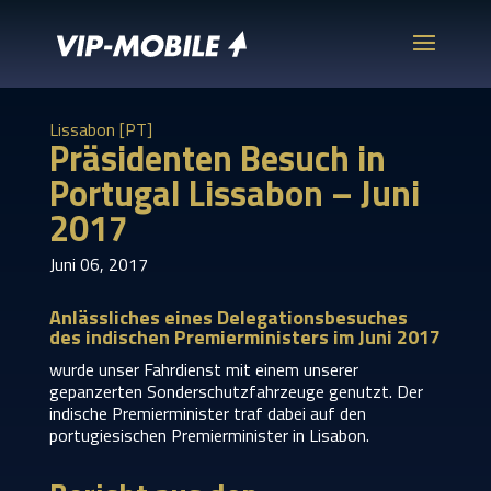
Lissabon [PT]
Präsidenten Besuch in
Portugal Lissabon – Juni
2017
Juni 06, 2017
Anlässliches eines Delegationsbesuches
des indischen Premierministers im Juni 2017
wurde unser Fahrdienst mit einem unserer
gepanzerten Sonderschutzfahrzeuge genutzt. Der
indische Premierminister traf dabei auf den
portugiesischen Premierminister in Lisabon.