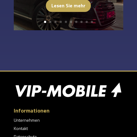
Lesen Sie mehr
Informationen
Unternehmen
Kontakt
Datenschutz