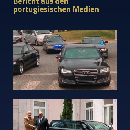
Bericht aus den
portugiesischen Medien