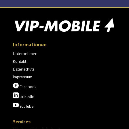
Informationen
Unternehmen
Kontakt
Datenschutz
Impressum

Facebook

LinkedIn

YouTube
Services