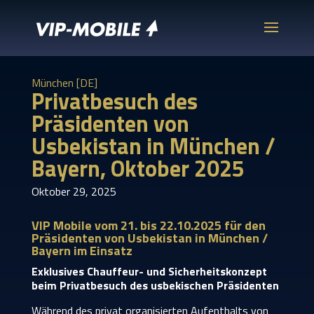
München [DE]
Privatbesuch des
Präsidenten von
Usbekistan in München /
Bayern, Oktober 2025
Oktober 29, 2025
VIP Mobile vom 21. bis 22.10.2025 für den
Präsidenten von Usbekistan in München /
Bayern im Einsatz
Exklusives Chauffeur- und Sicherheitskonzept
beim Privatbesuch des usbekischen Präsidenten
Während des privat organisierten Aufenthalts von