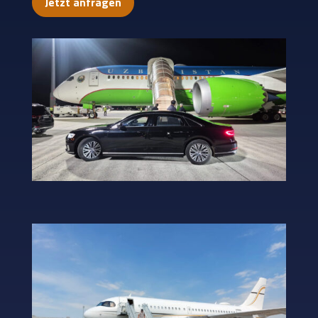
Jetzt anfragen