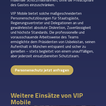
des Gastes einzuschränken.
VIP Mobile bietet solche maßgeschneiderten
Personenschutzlösungen für Staatsgäste,
Regierungsvertreter und Delegationen an und
gewährleistet absolute Diskretion, Zuverlässigkeit
und höchste Standards. Die professionelle und
vorausschauende Arbeitsweise des Teams
ermöglichte dem Präsidenten von Usbekistan, seinen
Aufenthalt in München entspannt und sicher zu
genießen – stets begleitet von einem unauffälligen,
aber jederzeit einsatzbereiten Schutzteam.
Personenschutz jetzt anfragen
Weitere Einsätze von VIP
Mobile