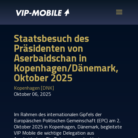
Staatsbesuch des
Präsidenten von
Aserbaidschan in
Kopenhagen/Dänemark,
Oktober 2025
Kopenhagen [DNK]
Oktober 06, 2025
Im Rahmen des internationalen Gipfels der
Europäischen Politischen Gemeinschaft (EPC) am 2.
Oktober 2025 in Kopenhagen, Dänemark, begleitete
VIP Mobile die wichtige Delegation aus