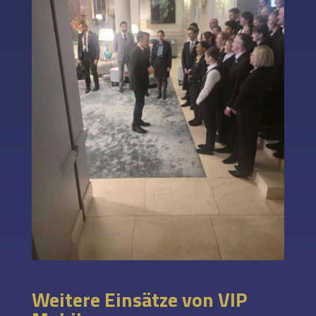
Weitere Einsätze von VIP