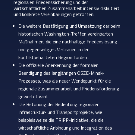
regionalen Friedenssicherung und der
wirtschaftlichen Zusammenarbeit intensiv diskutiert
und konkrete Vereinbarungen getroffen:
Die weitere Bestätigung und Umsetzung der beim
historischen Washington-Treffen vereinbarten
Maßnahmen, die eine nachhaltige Friedenslösung
und gegenseitiges Vertrauen in der
konfliktbehafteten Region fördern.
Die offizielle Anerkennung der formalen
Beendigung des langjährigen OSZE-Minsk-
Prozesses, was als neuer Wendepunkt für die
regionale Zusammenarbeit und Friedensförderung
gewertet wird.
Die Betonung der Bedeutung regionaler
Infrastruktur- und Transportprojekte, wie
beispielsweise die TRIPP-Initiative, die die
wirtschaftliche Anbindung und Integration des