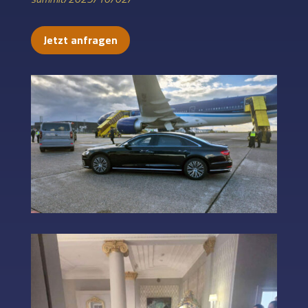
Jetzt anfragen