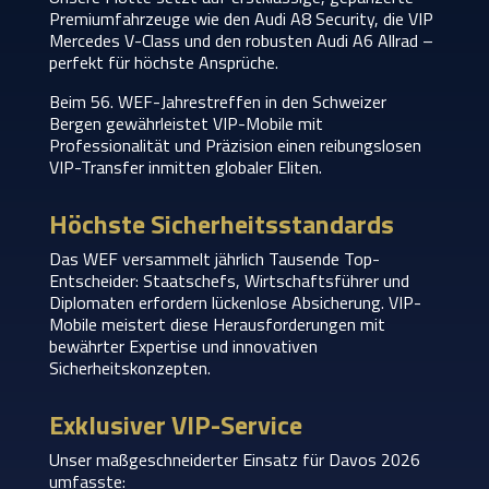
Premiumfahrzeuge wie den Audi A8 Security, die VIP
Mercedes V-Class und den robusten Audi A6 Allrad –
perfekt für höchste Ansprüche.
Beim 56. WEF-Jahrestreffen in den Schweizer
Bergen gewährleistet VIP-Mobile mit
Professionalität und Präzision einen reibungslosen
VIP-Transfer inmitten globaler Eliten.
Höchste Sicherheitsstandards
Das WEF versammelt jährlich Tausende Top-
Entscheider: Staatschefs, Wirtschaftsführer und
Diplomaten erfordern lückenlose Absicherung. VIP-
Mobile meistert diese Herausforderungen mit
bewährter Expertise und innovativen
Sicherheitskonzepten.
Exklusiver VIP-Service
Unser maßgeschneiderter Einsatz für Davos 2026
umfasste: