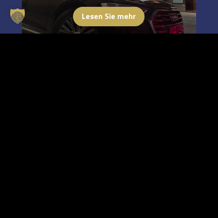
Lesen Sie mehr
Informationen
Unternehmen
Kontakt