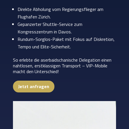
Direkte Abholung vom Regierungsflieger am
Flughafen Zürich.
Gepanzerter Shuttle-Service zum
Kongresszentrum in Davos.
Rundum-Sorglos-Paket mit Fokus auf Diskretion,
Tempo und Elite-Sicherheit.
So erlebte die aserbaidschanische Delegation einen
nahtlosen, erstklassigen Transport – VIP-Mobile
macht den Unterschied!
Jetzt anfragen