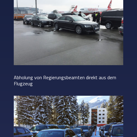
Abholung von Regierungsbeamten direkt aus dem
Flugzeug