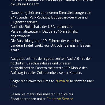
die Uhr im Einsatz.
Daneben gehörten zu unseren Dienstleistungen ein
24-Stunden-VIP-Schutz, Bodyguard-Service und
Flughafenservice.
Auch die Botschaft der USA hat unsere
Panzerfahrzeuge in Davos 2016 erstmalig
angefordert.
Die Ausbildung von VIP-Fahrern der einzelnen
Ländern findet direkt vor Ort oder bei uns in Bayern
statt.
Ausgerüstet mit dem gepanzerten Audi A8 mit der
höchsten Beschussklasse und unseren
ausgebildetten Fahrern meisterte VIP Mobile den
Auftrag in voller Zufriedenheit seiner Kunden.
Sogar die Schweizer Presse
20min.ch
berichtete über
uns.
Lesen Sie mehr über unseren Service für
Staatspersonen unter
Embassy Service