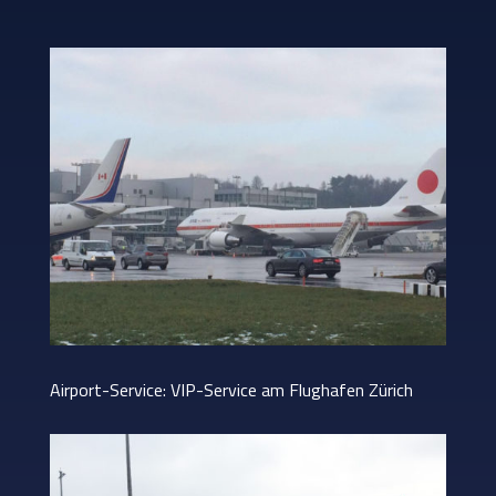
Airport-Service: VIP-Service am Flughafen Zürich