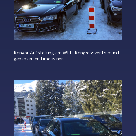
Konvoi-Aufstellung am WEF-Kongresszentrum mit
gepanzerten Limousinen