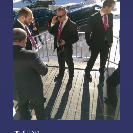
Einsatzteam