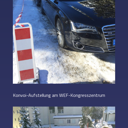
Konvoi-Aufstellung am WEF-Kongresszentrum