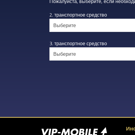
Пожалуйста, выберите, если необходи
2. транспортное средство
3. транспортное средство
Ин