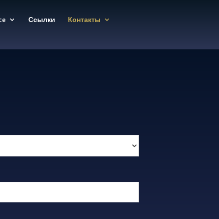
ce
Ссылки
Контакты