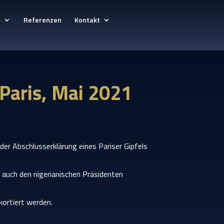
e
Referenzen
Kontakt
 Paris, Mai 2021
der Abschlusserklärung eines Pariser Gipfels
 auch den nigerianischen Präsidenten
kortiert werden.