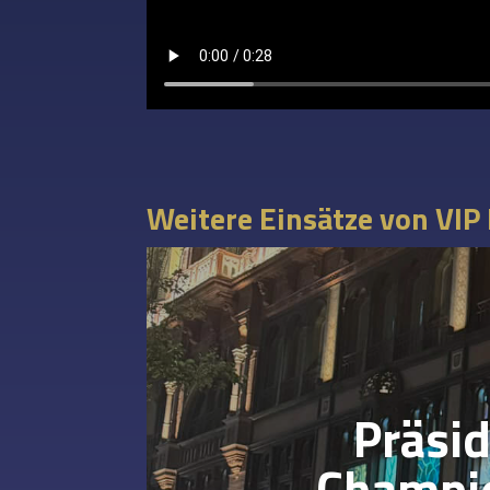
Weitere Einsätze von VIP
Präsi
Champio