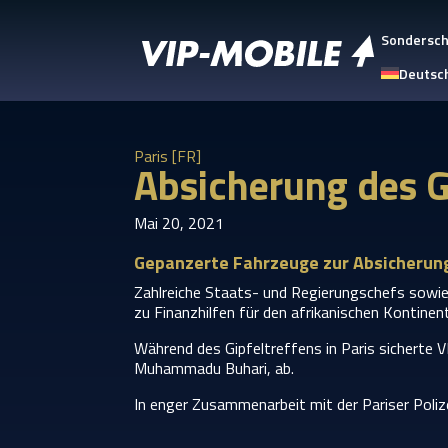
Sondersc
Deutsc
Paris [FR]
Absicherung des Gi
Mai 20, 2021
Gepanzerte Fahrzeuge zur Absicherung 
Zahlreiche Staats- und Regierungschefs sowie 
zu Finanzhilfen für den afrikanischen Kontinen
Während des Gipfeltreffens in Paris sicherte 
Muhammadu Buhari, ab.
In enger Zusammenarbeit mit der Pariser Poliz