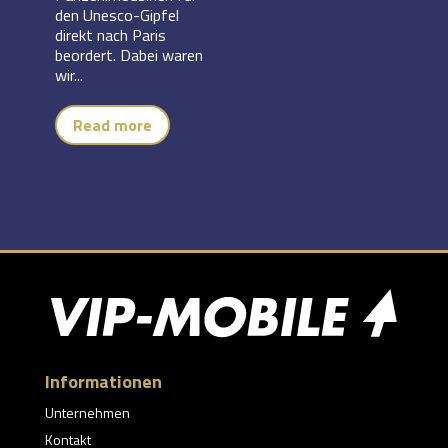
den Unesco-Gipfel
direkt nach Paris
beordert. Dabei waren
wir...
Read more
Informationen
Unternehmen
Kontakt