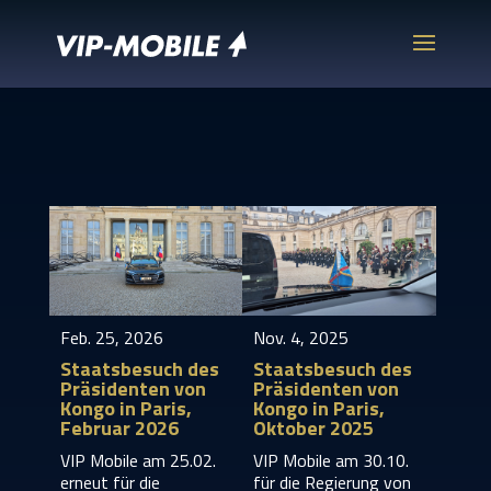
Feb. 25, 2026
Nov. 4, 2025
Staatsbesuch des
Staatsbesuch des
Präsidenten von
Präsidenten von
Kongo in Paris,
Kongo in Paris,
Februar 2026
Oktober 2025
VIP Mobile am 25.02.
VIP Mobile am 30.10.
erneut für die
für die Regierung von