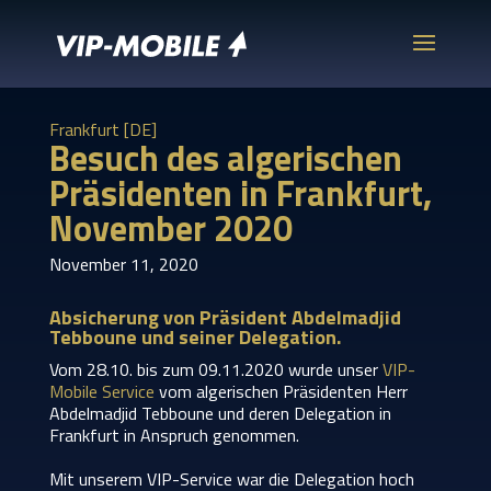
Frankfurt [DE]
Besuch des algerischen
Präsidenten in Frankfurt,
November 2020
November 11, 2020
Absicherung von Präsident Abdelmadjid
Tebboune und seiner Delegation.
Vom 28.10. bis zum 09.11.2020 wurde unser
VIP-
Mobile Service
vom algerischen Präsidenten Herr
Abdelmadjid Tebboune und deren Delegation in
Frankfurt in Anspruch genommen.
Mit unserem VIP-Service war die Delegation hoch