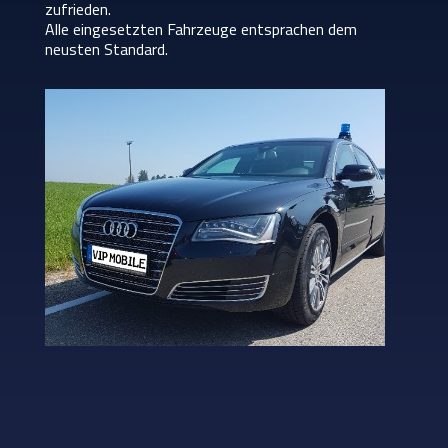
zufrieden.
Alle eingesetzten Fahrzeuge entsprachen dem
neusten Standard.