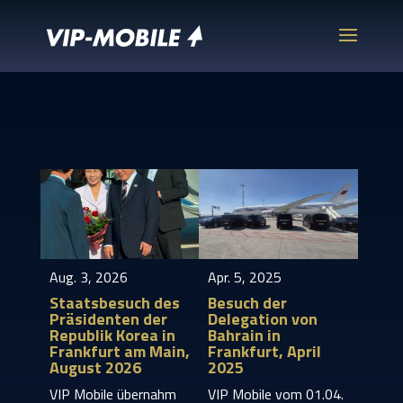
Aug. 3, 2026
Apr. 5, 2025
Staatsbesuch des
Besuch der
Präsidenten der
Delegation von
Republik Korea in
Bahrain in
Frankfurt am Main,
Frankfurt, April
August 2026
2025
VIP Mobile übernahm
VIP Mobile vom 01.04.