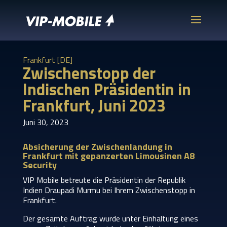
Frankfurt [DE]
Zwischenstopp der
Indischen Präsidentin in
Frankfurt, Juni 2023
Juni 30, 2023
Absicherung der Zwischenlandung in
Frankfurt mit gepanzerten Limousinen A8
Security
VIP Mobile betreute die Präsidentin der Republik
Indien Draupadi Murmu bei Ihrem Zwischenstopp in
Frankfurt.
Der gesamte Auftrag wurde unter Einhaltung eines