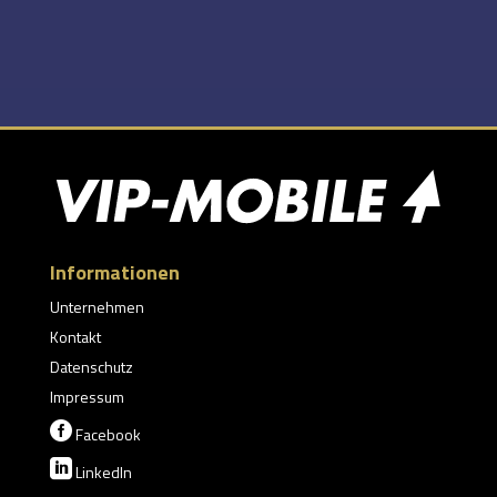
Informationen
Unternehmen
Kontakt
Datenschutz
Impressum

Facebook

LinkedIn