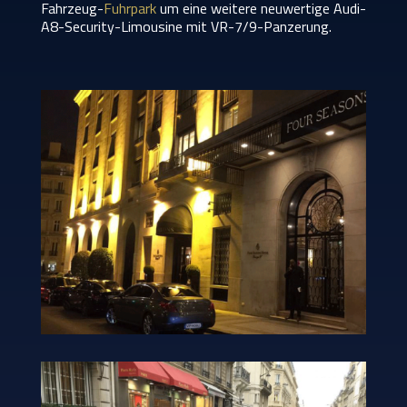
Fahrzeug-
Fuhrpark
um eine weitere neuwertige Audi-
A8-Security-Limousine mit VR-7/9-Panzerung.