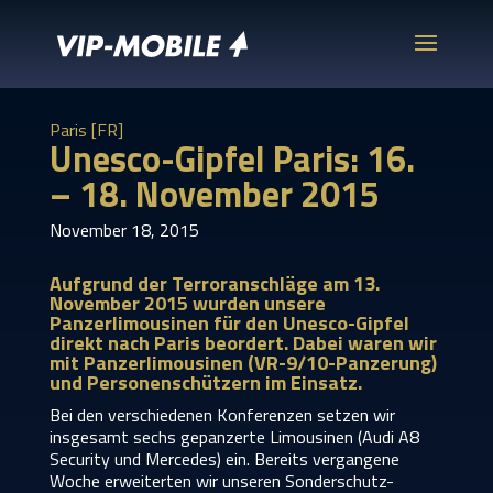
Paris [FR]
Unesco-Gipfel Paris: 16.
– 18. November 2015
November 18, 2015
Aufgrund der Terroranschläge am 13.
November 2015 wurden unsere
Panzerlimousinen für den Unesco-Gipfel
direkt nach Paris beordert. Dabei waren wir
mit Panzerlimousinen (VR-9/10-Panzerung)
und Personenschützern im Einsatz.
Bei den verschiedenen Konferenzen setzen wir
insgesamt sechs gepanzerte Limousinen (Audi A8
Security und Mercedes) ein. Bereits vergangene
Woche erweiterten wir unseren Sonderschutz-