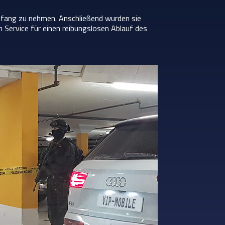
pfang zu nehmen. Anschließend wurden sie
 Service für einen reibungslosen Ablauf des